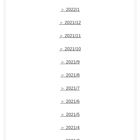
＞ 2022/1
＞ 2021/12
＞ 2021/11
＞ 2021/10
＞ 2021/9
＞ 2021/8
＞ 2021/7
＞ 2021/6
＞ 2021/5
＞ 2021/4