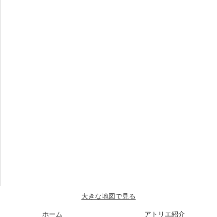
大きな地図で見る
ホーム
アトリエ紹介