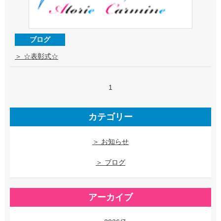
ブログ
＞ ☆表彰式☆
1
カテゴリー
＞ お知らせ
＞ ブログ
アーカイブ