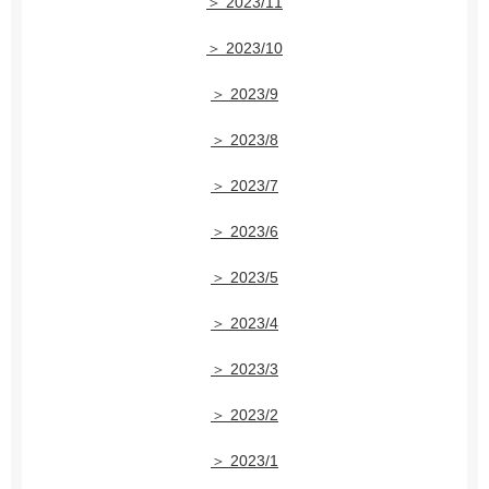
＞ 2023/11
＞ 2023/10
＞ 2023/9
＞ 2023/8
＞ 2023/7
＞ 2023/6
＞ 2023/5
＞ 2023/4
＞ 2023/3
＞ 2023/2
＞ 2023/1