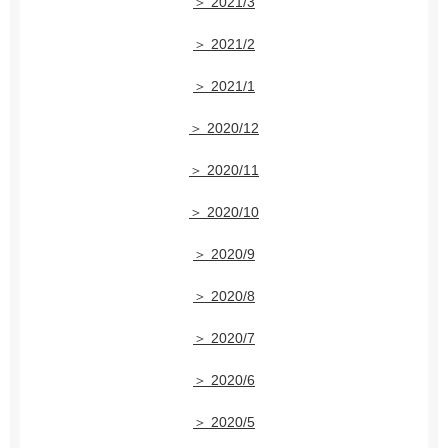
＞ 2021/3
＞ 2021/2
＞ 2021/1
＞ 2020/12
＞ 2020/11
＞ 2020/10
＞ 2020/9
＞ 2020/8
＞ 2020/7
＞ 2020/6
＞ 2020/5