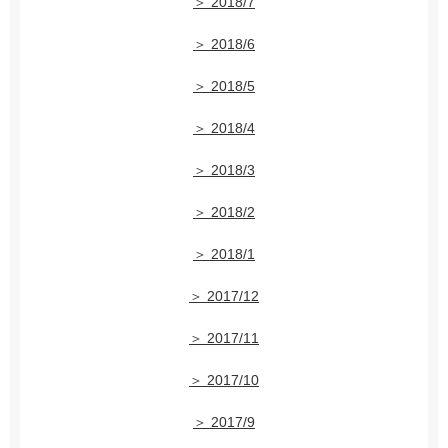
＞ 2018/7
＞ 2018/6
＞ 2018/5
＞ 2018/4
＞ 2018/3
＞ 2018/2
＞ 2018/1
＞ 2017/12
＞ 2017/11
＞ 2017/10
＞ 2017/9