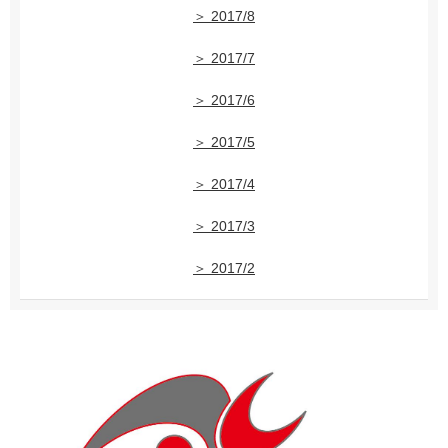
＞ 2017/8
＞ 2017/7
＞ 2017/6
＞ 2017/5
＞ 2017/4
＞ 2017/3
＞ 2017/2