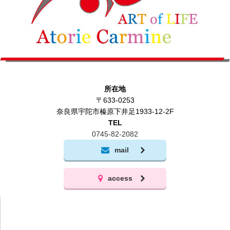
所在地
〒633-0253
奈良県宇陀市榛原下井足1933-12-2F
TEL
0745-82-2082
mail
access