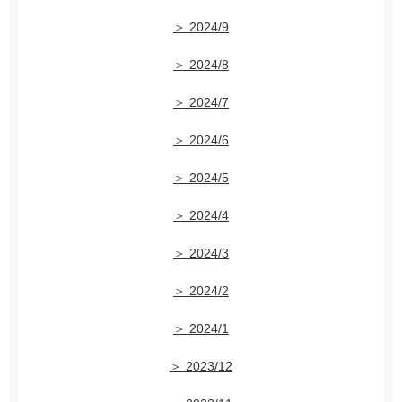
＞ 2024/9
＞ 2024/8
＞ 2024/7
＞ 2024/6
＞ 2024/5
＞ 2024/4
＞ 2024/3
＞ 2024/2
＞ 2024/1
＞ 2023/12