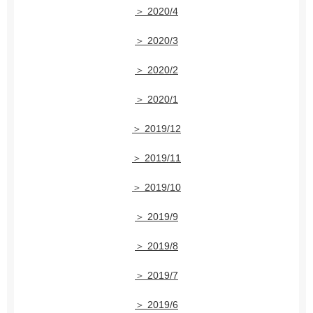
＞ 2020/4
＞ 2020/3
＞ 2020/2
＞ 2020/1
＞ 2019/12
＞ 2019/11
＞ 2019/10
＞ 2019/9
＞ 2019/8
＞ 2019/7
＞ 2019/6