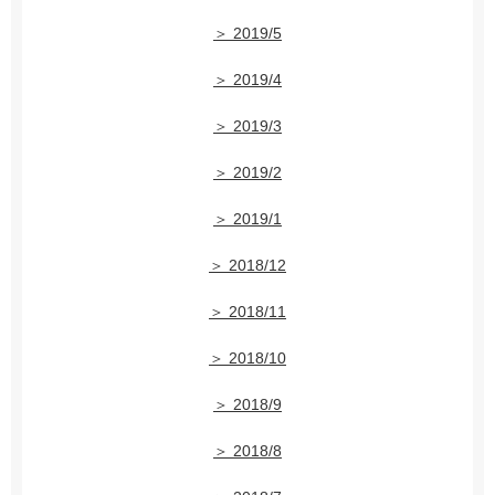
＞ 2019/5
＞ 2019/4
＞ 2019/3
＞ 2019/2
＞ 2019/1
＞ 2018/12
＞ 2018/11
＞ 2018/10
＞ 2018/9
＞ 2018/8