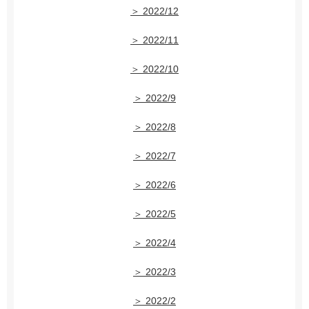
＞ 2022/12
＞ 2022/11
＞ 2022/10
＞ 2022/9
＞ 2022/8
＞ 2022/7
＞ 2022/6
＞ 2022/5
＞ 2022/4
＞ 2022/3
＞ 2022/2