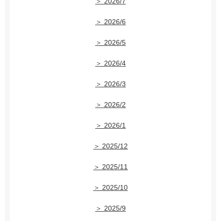
＞ 2026/7
＞ 2026/6
＞ 2026/5
＞ 2026/4
＞ 2026/3
＞ 2026/2
＞ 2026/1
＞ 2025/12
＞ 2025/11
＞ 2025/10
＞ 2025/9