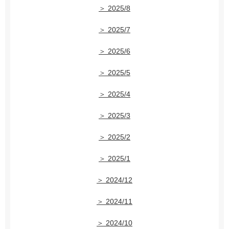
＞ 2025/8
＞ 2025/7
＞ 2025/6
＞ 2025/5
＞ 2025/4
＞ 2025/3
＞ 2025/2
＞ 2025/1
＞ 2024/12
＞ 2024/11
＞ 2024/10