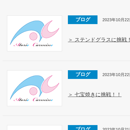
ブログ
2023年10月2
＞ ステンドグラスに挑戦
ブログ
2023年10月2
＞ 七宝焼きに挑戦！！
ブログ
2023年10月2