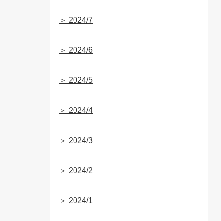
＞ 2024/7
＞ 2024/6
＞ 2024/5
＞ 2024/4
＞ 2024/3
＞ 2024/2
＞ 2024/1