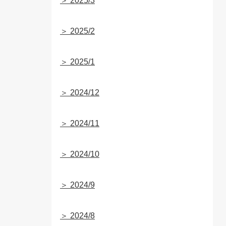
＞ 2025/3
＞ 2025/2
＞ 2025/1
＞ 2024/12
＞ 2024/11
＞ 2024/10
＞ 2024/9
＞ 2024/8