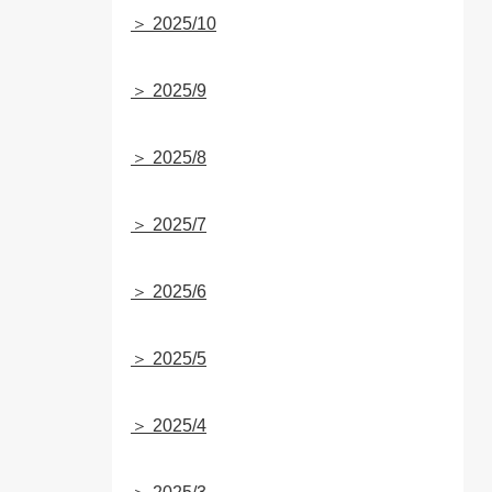
＞ 2025/10
＞ 2025/9
＞ 2025/8
＞ 2025/7
＞ 2025/6
＞ 2025/5
＞ 2025/4