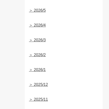
＞ 2026/5
＞ 2026/4
＞ 2026/3
＞ 2026/2
＞ 2026/1
＞ 2025/12
＞ 2025/11