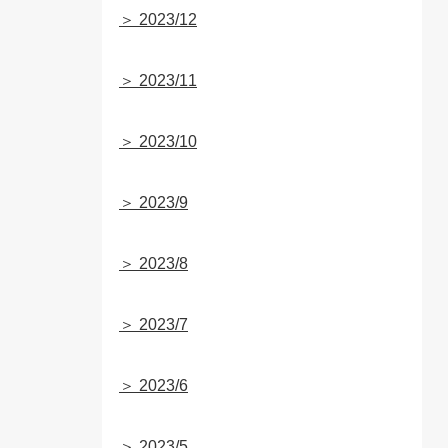
＞ 2023/12
＞ 2023/11
＞ 2023/10
＞ 2023/9
＞ 2023/8
＞ 2023/7
＞ 2023/6
＞ 2023/5