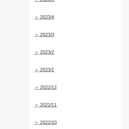
＞ 2023/4
＞ 2023/3
＞ 2023/2
＞ 2023/1
＞ 2022/12
＞ 2022/11
＞ 2022/10