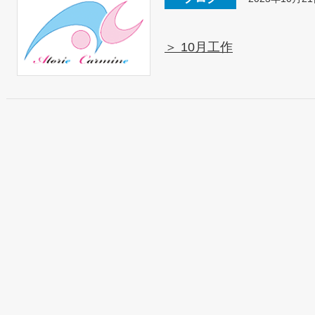
＞ 10月工作