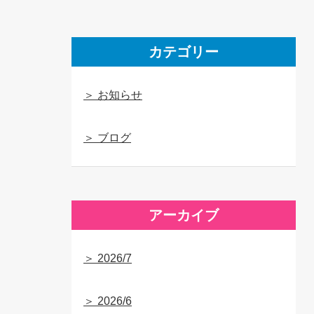
カテゴリー
＞ お知らせ
＞ ブログ
アーカイブ
＞ 2026/7
＞ 2026/6