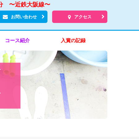
分 〜近鉄大阪線〜
お問い合わせ
アクセス
コース紹介
入賞の記録