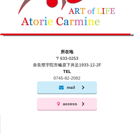
所在地
〒633-0253
奈良県宇陀市榛原下井足1933-12-2F
TEL
0745-82-2082
mail
access