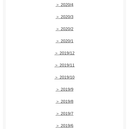
＞ 2020/4
＞ 2020/3
＞ 2020/2
＞ 2020/1
＞ 2019/12
＞ 2019/11
＞ 2019/10
＞ 2019/9
＞ 2019/8
＞ 2019/7
＞ 2019/6