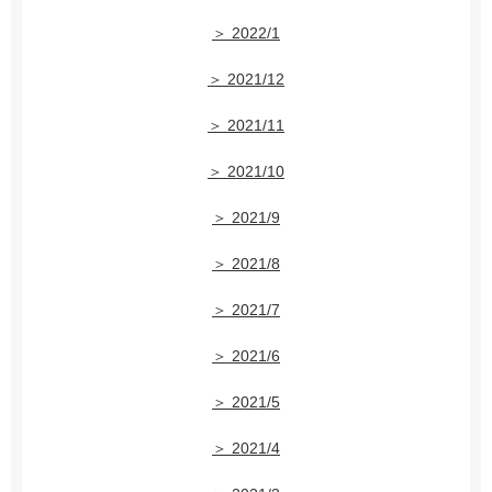
＞ 2022/1
＞ 2021/12
＞ 2021/11
＞ 2021/10
＞ 2021/9
＞ 2021/8
＞ 2021/7
＞ 2021/6
＞ 2021/5
＞ 2021/4