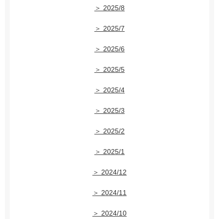
＞ 2025/8
＞ 2025/7
＞ 2025/6
＞ 2025/5
＞ 2025/4
＞ 2025/3
＞ 2025/2
＞ 2025/1
＞ 2024/12
＞ 2024/11
＞ 2024/10