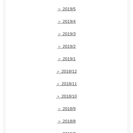
＞ 2019/5
＞ 2019/4
＞ 2019/3
＞ 2019/2
＞ 2019/1
＞ 2018/12
＞ 2018/11
＞ 2018/10
＞ 2018/9
＞ 2018/8