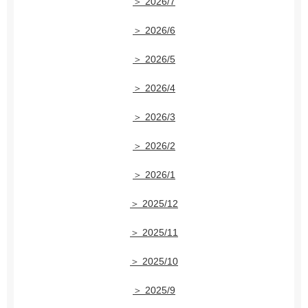
＞ 2026/7
＞ 2026/6
＞ 2026/5
＞ 2026/4
＞ 2026/3
＞ 2026/2
＞ 2026/1
＞ 2025/12
＞ 2025/11
＞ 2025/10
＞ 2025/9