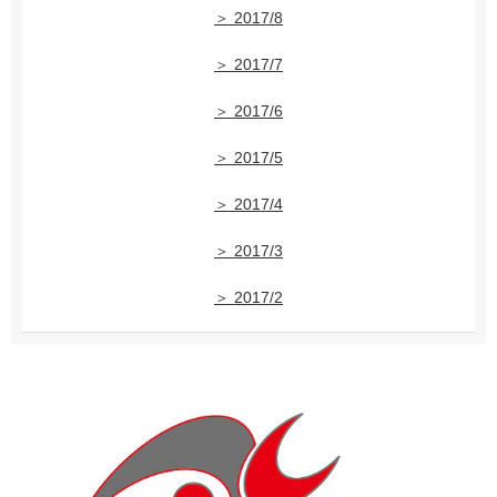
＞ 2017/8
＞ 2017/7
＞ 2017/6
＞ 2017/5
＞ 2017/4
＞ 2017/3
＞ 2017/2