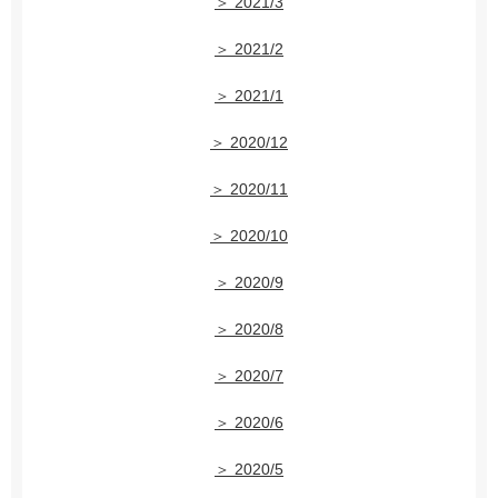
＞ 2021/3
＞ 2021/2
＞ 2021/1
＞ 2020/12
＞ 2020/11
＞ 2020/10
＞ 2020/9
＞ 2020/8
＞ 2020/7
＞ 2020/6
＞ 2020/5