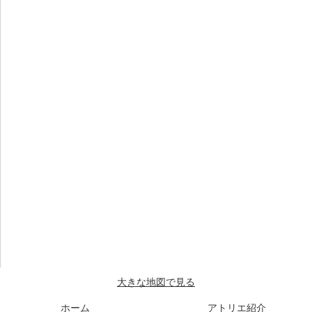
大きな地図で見る
ホーム
アトリエ紹介