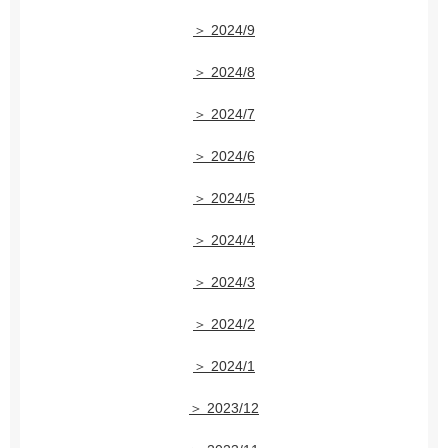
＞ 2024/9
＞ 2024/8
＞ 2024/7
＞ 2024/6
＞ 2024/5
＞ 2024/4
＞ 2024/3
＞ 2024/2
＞ 2024/1
＞ 2023/12