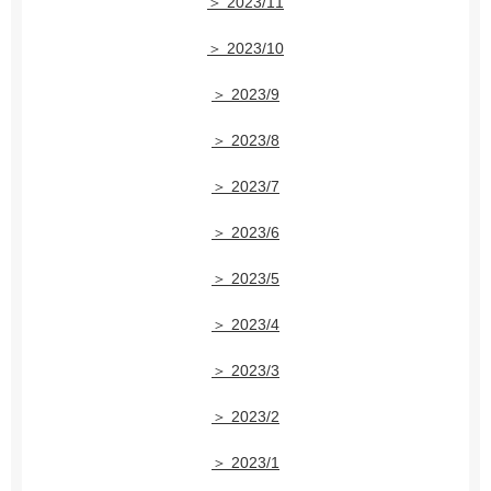
＞ 2023/11
＞ 2023/10
＞ 2023/9
＞ 2023/8
＞ 2023/7
＞ 2023/6
＞ 2023/5
＞ 2023/4
＞ 2023/3
＞ 2023/2
＞ 2023/1