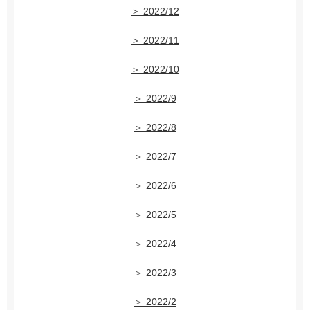
＞ 2022/12
＞ 2022/11
＞ 2022/10
＞ 2022/9
＞ 2022/8
＞ 2022/7
＞ 2022/6
＞ 2022/5
＞ 2022/4
＞ 2022/3
＞ 2022/2