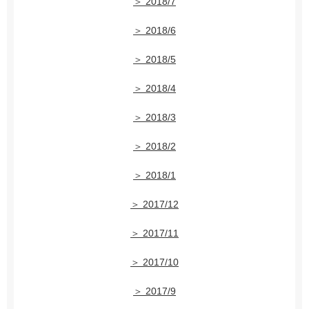
＞ 2018/7
＞ 2018/6
＞ 2018/5
＞ 2018/4
＞ 2018/3
＞ 2018/2
＞ 2018/1
＞ 2017/12
＞ 2017/11
＞ 2017/10
＞ 2017/9