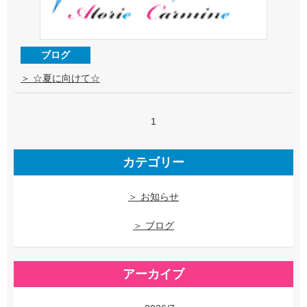
ブログ
＞ ☆夏に向けて☆
1
カテゴリー
＞ お知らせ
＞ ブログ
アーカイブ